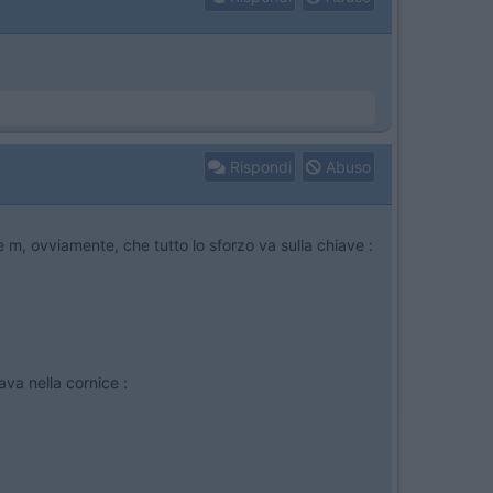
Rispondi
Abuso
e m, ovviamente, che tutto lo sforzo va sulla chiave :
ava nella cornice :