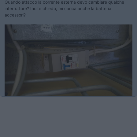
Quando attacco la corrente esterna devo cambiare qualche
interruttore? Inolte chiedo, mi carica anche la batteria
accessori?