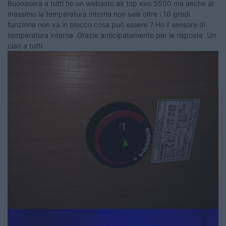
Buonasera a tutti ho un webasto air top evo 5500 ma anche al
massimo la temperatura interna non sale oltre i 10 gradi
funziona non va in blocco cosa può essere ? Ho il sensore di
temperatura interna .Grazie anticipatamente per le risposte .Un
ciao a tutti