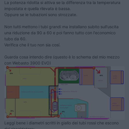
La potenza ridotta si attiva se la differenza tra la temperatura
impostata e quella rilevata è bassa.
Oppure se le tubazioni sono strozzate.
Non tutti mettono i tubi grandi ma installano subito sull'uscita
una riduzione da 90 a 60 e poi fanno tutto con l'economico
tubo da 60.
Verifica che il tuo non sia cosí.
Guarda cosa intendo dire (questo è lo schema del mio mezzo
con Webasto 3900 EVO)
Leggi bene i diametri scritti in giallo dei tubi rossi che escono
dal riscaldatore: