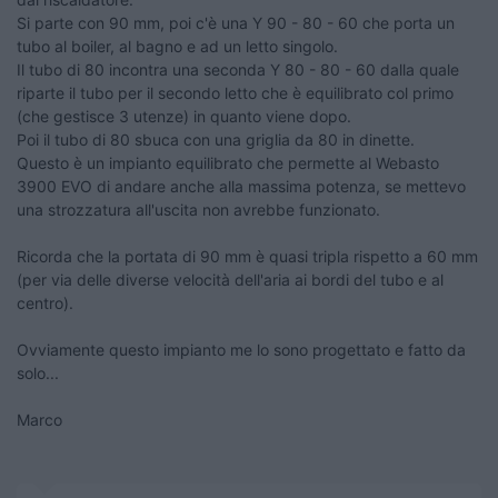
Si parte con 90 mm, poi c'è una Y 90 - 80 - 60 che porta un
tubo al boiler, al bagno e ad un letto singolo.
Il tubo di 80 incontra una seconda Y 80 - 80 - 60 dalla quale
riparte il tubo per il secondo letto che è equilibrato col primo
(che gestisce 3 utenze) in quanto viene dopo.
Poi il tubo di 80 sbuca con una griglia da 80 in dinette.
Questo è un impianto equilibrato che permette al Webasto
3900 EVO di andare anche alla massima potenza, se mettevo
una strozzatura all'uscita non avrebbe funzionato.
Ricorda che la portata di 90 mm è quasi tripla rispetto a 60 mm
(per via delle diverse velocità dell'aria ai bordi del tubo e al
centro).
Ovviamente questo impianto me lo sono progettato e fatto da
solo...
Marco