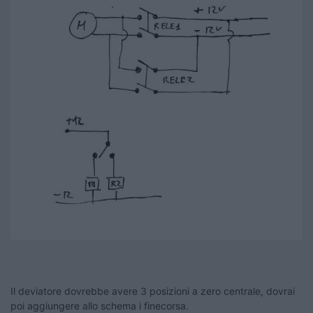
Il deviatore dovrebbe avere 3 posizioni a zero centrale, dovrai
poi aggiungere allo schema i finecorsa.