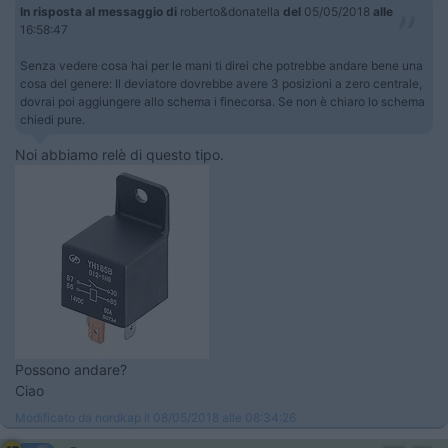
In risposta al messaggio di
roberto&donatella
del
05/05/2018
alle
16:58:47
Senza vedere cosa hai per le mani ti direi che potrebbe andare bene una
cosa del genere: Il deviatore dovrebbe avere 3 posizioni a zero centrale,
dovrai poi aggiungere allo schema i finecorsa. Se non è chiaro lo schema
chiedi pure.
Noi abbiamo relè di questo tipo.
Possono andare?
Ciao
Modificato da nordkap il 08/05/2018 alle 08:34:26