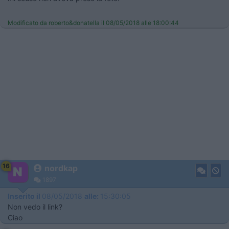
Modificato da roberto&donatella il 08/05/2018 alle 18:00:44
16
nordkap
1897
Inserito il
08/05/2018
alle:
15:30:05
Non vedo il link?
Ciao