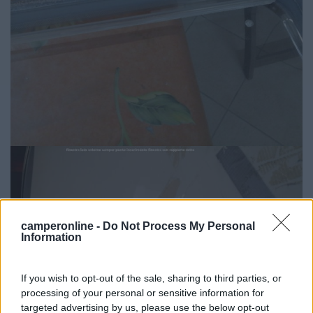
camperonline -
Do Not Process My Personal
Information
If you wish to opt-out of the sale, sharing to third parties, or
processing of your personal or sensitive information for
targeted advertising by us, please use the below opt-out