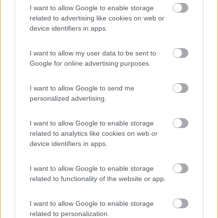
I want to allow Google to enable storage
related to advertising like cookies on web or
device identifiers in apps.
I want to allow my user data to be sent to
Google for online advertising purposes.
I want to allow Google to send me
personalized advertising.
Filippo
I want to allow Google to enable storage
related to analytics like cookies on web or
device identifiers in apps.
I want to allow Google to enable storage
related to functionality of the website or app.
I want to allow Google to enable storage
related to personalization.