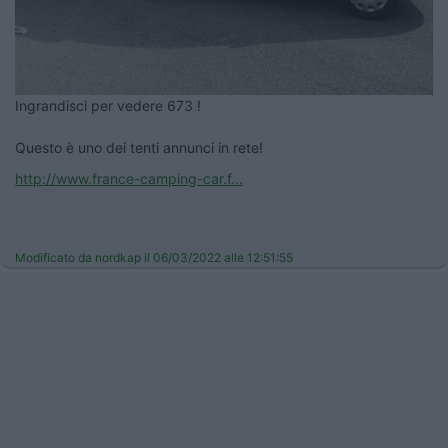
Ingrandisci per vedere 673 !
Questo è uno dei tenti annunci in rete!
http://www.france-camping-car.f...
Modificato da nordkap il 06/03/2022 alle 12:51:55