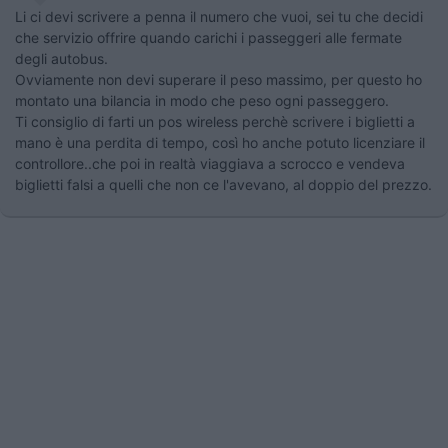
Li ci devi scrivere a penna il numero che vuoi, sei tu che decidi
che servizio offrire quando carichi i passeggeri alle fermate
degli autobus.
Ovviamente non devi superare il peso massimo, per questo ho
montato una bilancia in modo che peso ogni passeggero.
Ti consiglio di farti un pos wireless perchè scrivere i biglietti a
mano è una perdita di tempo, così ho anche potuto licenziare il
controllore..che poi in realtà viaggiava a scrocco e vendeva
biglietti falsi a quelli che non ce l'avevano, al doppio del prezzo.