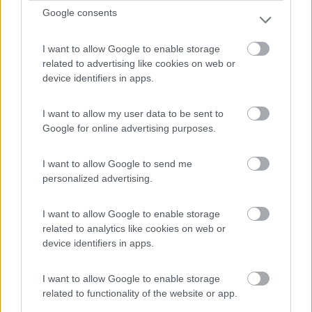
Google consents
I want to allow Google to enable storage
related to advertising like cookies on web or
device identifiers in apps.
Questo era il precedente Hymer B-514-SL
I want to allow my user data to be sent to
Google for online advertising purposes.
I want to allow Google to send me
personalized advertising.
I want to allow Google to enable storage
related to analytics like cookies on web or
device identifiers in apps.
I want to allow Google to enable storage
related to functionality of the website or app.