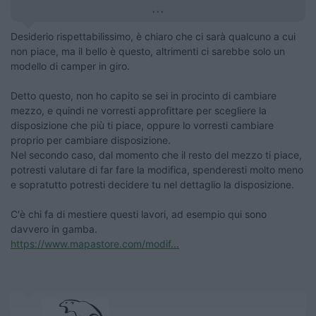
...
Desiderio rispettabilissimo, è chiaro che ci sarà qualcuno a cui
non piace, ma il bello è questo, altrimenti ci sarebbe solo un
modello di camper in giro.
Detto questo, non ho capito se sei in procinto di cambiare
mezzo, e quindi ne vorresti approfittare per scegliere la
disposizione che più ti piace, oppure lo vorresti cambiare
proprio per cambiare disposizione.
Nel secondo caso, dal momento che il resto del mezzo ti piace,
potresti valutare di far fare la modifica, spenderesti molto meno
e sopratutto potresti decidere tu nel dettaglio la disposizione.
C'è chi fa di mestiere questi lavori, ad esempio qui sono
davvero in gamba.
https://www.mapastore.com/modif...