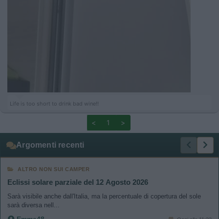
Life is too short to drink bad wine!!
<
1
>
Argomenti recenti
ALTRO NON SUI CAMPER
Eclissi solare parziale del 12 Agosto 2026
Sarà visibile anche dall'Italia, ma la percentuale di copertura del sole
sarà diversa nell...