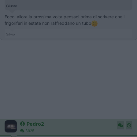
Giusto
Ecco, allora la prossima volta pensaci prima di scrivere che i
frigoriferi in estate non raffreddano un tubo
Silvio
Pedro2
3925