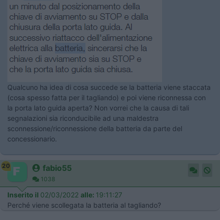
Qualcuno ha idea di cosa succede se la batteria viene staccata
(cosa spesso fatta per il tagliando) e poi viene riconnessa con
la porta lato guida aperta? Non vorrei che la causa di tali
segnalazioni sia riconducibile ad una maldestra
sconnessione/riconnessione della batteria da parte del
concessionario.
20
fabio55
1038
Inserito il
02/03/2022
alle:
19:11:27
Perché viene scollegata la batteria al tagliando?