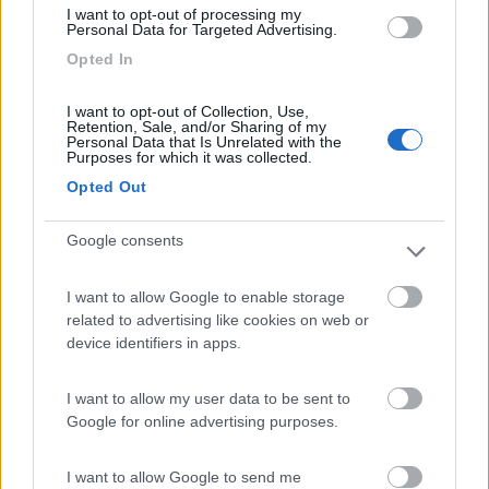
I want to opt-out of processing my
Personal Data for Targeted Advertising.
Opted In
I want to opt-out of Collection, Use,
Retention, Sale, and/or Sharing of my
Personal Data that Is Unrelated with the
Purposes for which it was collected.
Opted Out
Google consents
hanno usato questa
I want to allow Google to enable storage
related to advertising like cookies on web or
device identifiers in apps.
I want to allow my user data to be sent to
Google for online advertising purposes.
I want to allow Google to send me