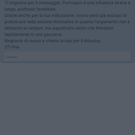
Ti ringrazio per il messaggio. Purtroppo è una influenza strana e
lunga, piuttosto fastidiosa.
Grazie anche per la tua indicazione: avevo però già escluso di
pubblicare nella sezione Normative in quanto l'argomento non è
attinente ai camper, ma soprattutto sento che finirebbe
rapidamente in una gazzarra.
Ringrazio di nuovo e chiedo scusa per il disturbo.
OT-fine
Davide