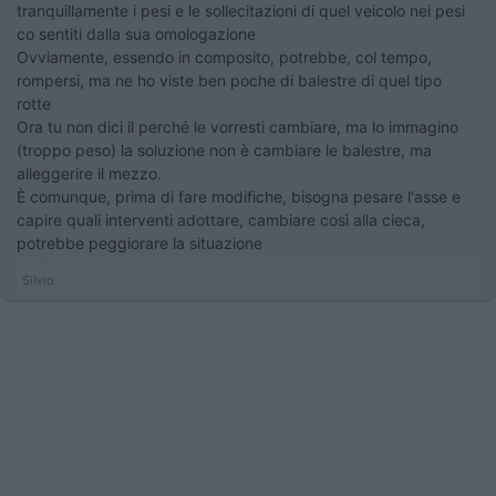
tranquillamente i pesi e le sollecitazioni di quel veicolo nei pesi
co sentiti dalla sua omologazione
Ovviamente, essendo in composito, potrebbe, col tempo,
rompersi, ma ne ho viste ben poche di balestre di quel tipo
rotte
Ora tu non dici il perché le vorresti cambiare, ma lo immagino
(troppo peso) la soluzione non è cambiare le balestre, ma
alleggerire il mezzo.
È comunque, prima di fare modifiche, bisogna pesare l'asse e
capire quali interventi adottare, cambiare così alla cieca,
potrebbe peggiorare la situazione
Silvio