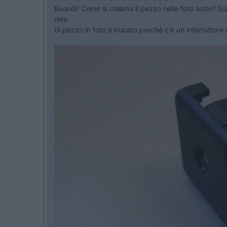
Buondì! Come si chiama il pezzo nelle foto sotto? Sia
rete.
(Il pezzo in foto è bucato perché c'è un interruttore