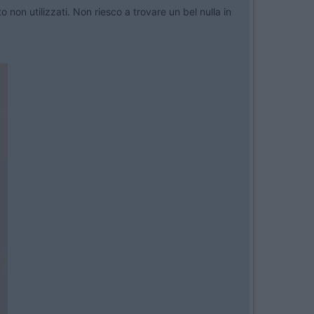
non utilizzati. Non riesco a trovare un bel nulla in