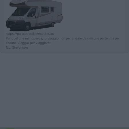
https://paroleostili.it/manifesto/
Per quel che mi riguarda, io viaggio non per andare da qualche parte, ma per
andare. Viaggio per viaggiare.
R.L. Stevenson