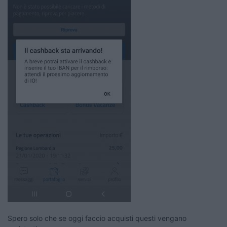
Spero solo che se oggi faccio acquisti questi vengano