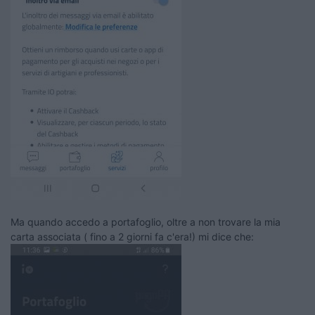
Ma quando accedo a portafoglio, oltre a non trovare la mia
carta associata ( fino a 2 giorni fa c'era!) mi dice che: