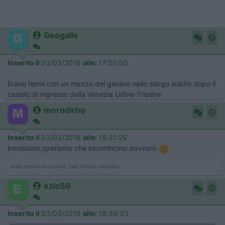
Geogalle
-
Inserito il
03/03/2018
alle:
17:50:00
Erano fermi con un mezzo del genere nello slargo subito dopo il
casello di ingresso della Venezia Udine-Triestre
morodirho
-
Inserito il
03/03/2018
alle:
18:31:29
benissimo,speriamo che incomincino davvero
mala tempora currunt, sed peiora parantur
ezio59
-
Inserito il
03/03/2018
alle:
18:39:33