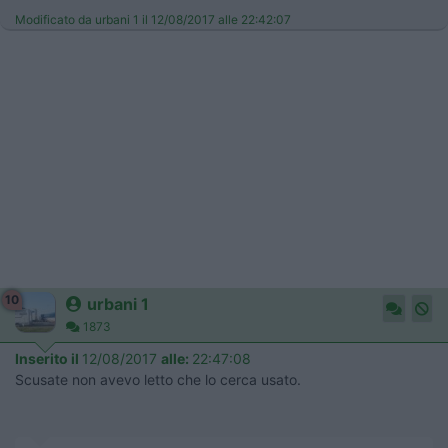
Modificato da urbani 1 il 12/08/2017 alle 22:42:07
10
urbani 1
1873
Inserito il
12/08/2017
alle:
22:47:08
Scusate non avevo letto che lo cerca usato.