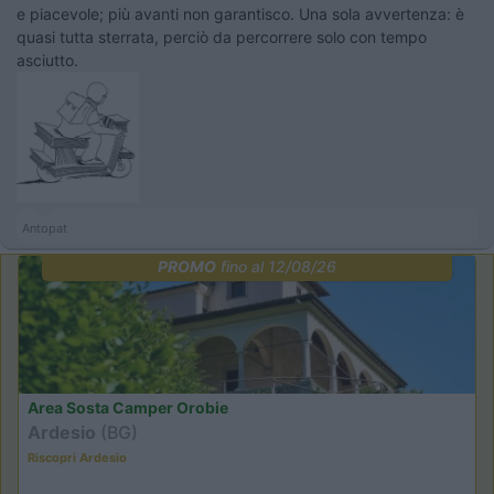
e piacevole; più avanti non garantisco. Una sola avvertenza: è
quasi tutta sterrata, perciò da percorrere solo con tempo
asciutto.
Antopat
PROMO
fino al 12/08/26
Area Sosta Camper Orobie
Ardesio
(BG)
Riscopri Ardesio