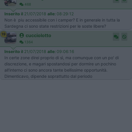
468
Inserito il
21/07/2018
alle:
08:29:12
Non è piu accessibile con i camper? E in generale in tutta la
Sardegna ci sono state restrizioni per le soste libere?
19
cucciolotto
1364
Inserito il
21/07/2018
alle:
09:06:16
In certe zone direi proprio di sì, ma comunque con un po' di
discrezione, e magari spostandosi per dormire un pochino
all'interno ci sono ancora tante bellissime opportunità.
Dimenticavo, dipende soprattutto dal periodo