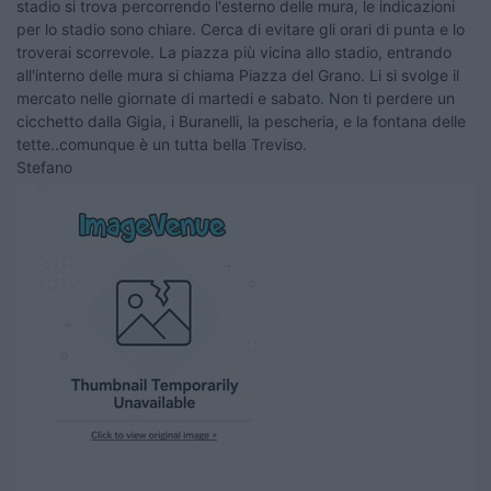
stadio si trova percorrendo l'esterno delle mura, le indicazioni
per lo stadio sono chiare. Cerca di evitare gli orari di punta e lo
troverai scorrevole. La piazza più vicina allo stadio, entrando
all'interno delle mura si chiama Piazza del Grano. Li si svolge il
mercato nelle giornate di martedi e sabato. Non ti perdere un
cicchetto dalla Gigia, i Buranelli, la pescheria, e la fontana delle
tette..comunque è un tutta bella Treviso.
Stefano