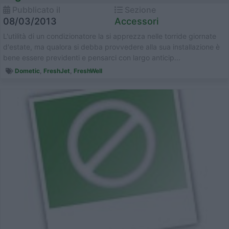
Pubblicato il
Sezione
08/03/2013
Accessori
L'utilità di un condizionatore la si apprezza nelle torride giornate
d'estate, ma qualora si debba provvedere alla sua installazione è
bene essere previdenti e pensarci con largo anticip...
Dometic
,
FreshJet
,
FreshWell