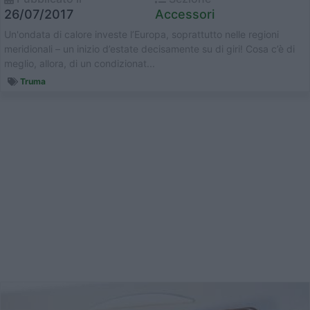
26/07/2017
Accessori
Un'ondata di calore investe l’Europa, soprattutto nelle regioni
meridionali – un inizio d’estate decisamente su di giri! Cosa c’è di
meglio, allora, di un condizionat...
Truma