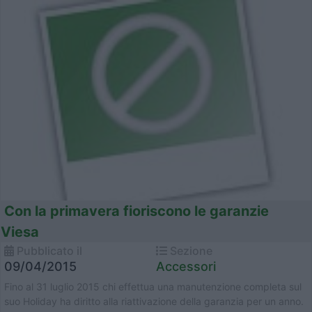
Con la primavera fioriscono le garanzie
Viesa
Pubblicato il
Sezione
09/04/2015
Accessori
Fino al 31 luglio 2015 chi effettua una manutenzione completa sul
suo Holiday ha diritto alla riattivazione della garanzia per un anno.