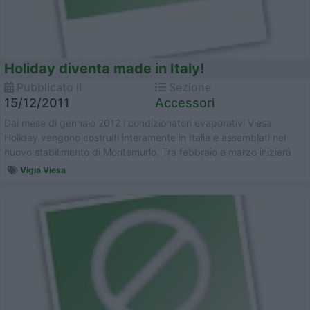
Holiday diventa made in Italy!
Pubblicato il
Sezione
15/12/2011
Accessori
Dal mese di gennaio 2012 i condizionatori evaporativi Viesa
Holiday vengono costruiti interamente in Italia e assemblati nel
nuovo stabilimento di Montemurlo. Tra febbraio e marzo inizierà
la...
Vigia Viesa