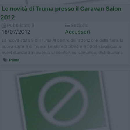
Le novità di Truma presso il Caravan Salon
2012
Pubblicato il
Sezione
18/07/2012
Accessori
La nuova stufa S di Truma Al centro dell'attenzione della fiera, la
nuova stufa S di Truma. Le stufe S 3004 e S 5004 stabiliscono
nuovi standard in materia di comfort nel comando, distribuzione
d'ari...
Truma