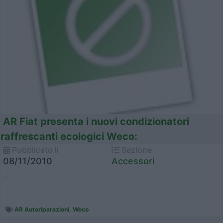
AR Fiat presenta i nuovi condizionatori
raffrescanti ecologici Weco:
Pubblicato il
Sezione
08/11/2010
Accessori
...
AR Autoriparazioni
,
Weco