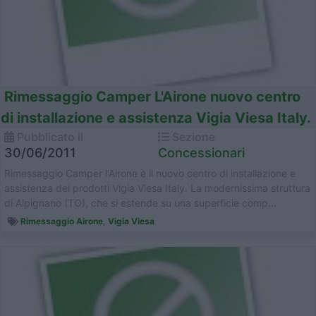
Rimessaggio Camper L'Airone nuovo centro
di installazione e assistenza Vigia Viesa Italy.
Pubblicato il
Sezione
30/06/2011
Concessionari
Rimessaggio Camper l'Airone è il nuovo centro di installazione e
assistenza dei prodotti Vigia Viesa Italy. La modernissima struttura
di Alpignano (TO), che si estende su una superficie comp...
Rimessaggio Airone
,
Vigia Viesa