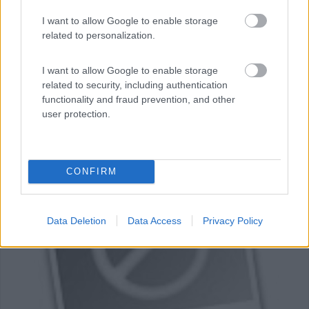
I want to allow Google to enable storage
related to personalization.
I want to allow Google to enable storage
related to security, including authentication
functionality and fraud prevention, and other
user protection.
CONFIRM
0
Data Deletion
Data Access
Privacy Policy