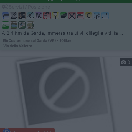
Servizi / Posizione
A 2,4 km da Garda, immersa tra ulivi, ciliegi e viti, la ...
Costermano sul Garda (VR) - 105km
Via della Valletta
0