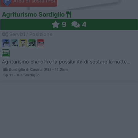
Area di sosta (PS)
Agriturismo Sordiglio
9
4
Servizi / Posizione
Agriturismo che offre la possibilità di sostare la notte...
Sordiglio di Casina (RE) - 11.2km
Sp 11 - Via Sordiglio