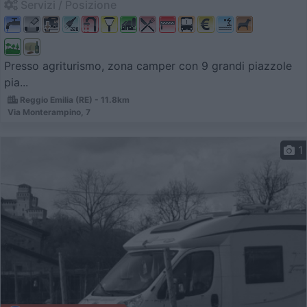
Servizi / Posizione
Presso agriturismo, zona camper con 9 grandi piazzole
pia...
Reggio Emilia (RE) - 11.8km
Via Monterampino, 7
1