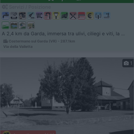
Servizi / Posizione
A 2,4 km da Garda, immersa tra ulivi, ciliegi e viti, la ...
Costermano sul Garda (VR) - 287.1km
Via della Valletta
1