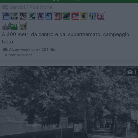
Servizi / Posizione
A 200 metri da centro e dal supermercato, campeggio
fatto...
Alzey-weinheim - 221.4km
Gutenbornerhof
1