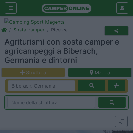
Sosta camper
Ricerca
Agriturismi con sosta camper e
agricampeggi a Biberach,
Germania e dintorni
Struttura
Mappa