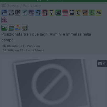
Servizi / Posizione
Posizionata tra i due laghi Alimini e immersa nella
campa...
Otranto (LE) - 245.2km
SP 366, km 28 - Laghi Alimini
0