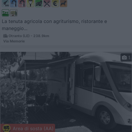
La tenuta agricola con agriturismo, ristorante e
maneggio...
Otranto (LE) - 238.9km
Via Memorie
1
Area di sosta (AA)