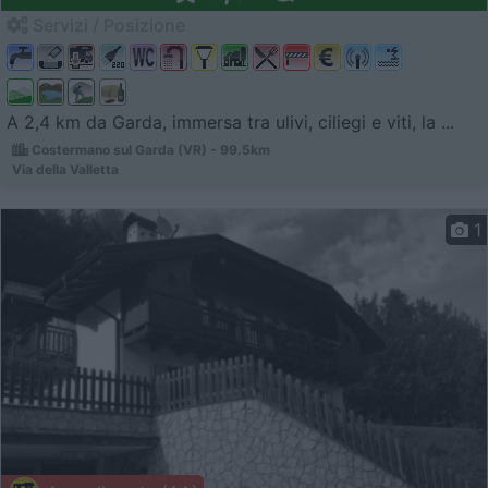
Servizi / Posizione
A 2,4 km da Garda, immersa tra ulivi, ciliegi e viti, la ...
Costermano sul Garda (VR) - 99.5km
Via della Valletta
1