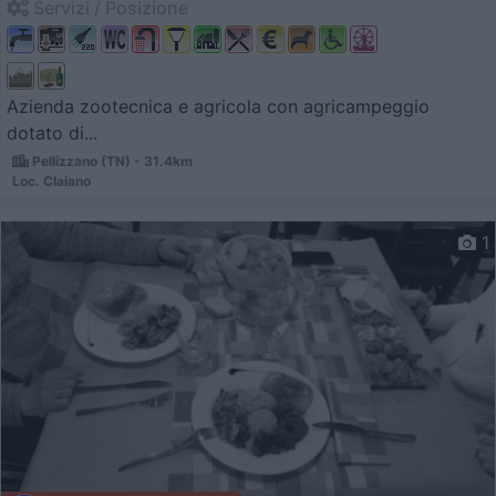
Servizi / Posizione
Azienda zootecnica e agricola con agricampeggio
dotato di...
Pellizzano (TN) - 31.4km
Loc. Claiano
1