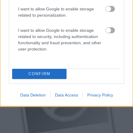
I want to allow Google to enable storage
related to personalization.
I want to allow Google to enable storage
related to security, including authentication
functionality and fraud prevention, and other
user protection.
0
CONFIRM
Data Deletion
Data Access
Privacy Policy