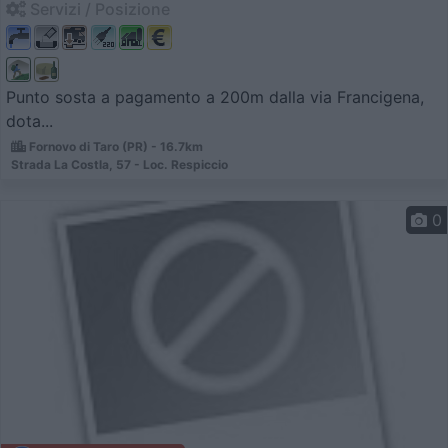
Servizi / Posizione
Punto sosta a pagamento a 200m dalla via Francigena,
dota...
Fornovo di Taro (PR) - 16.7km
Strada La Costla, 57 - Loc. Respiccio
0