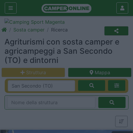
Sosta camper
Ricerca
Agriturismi con sosta camper e
agricampeggi a San Secondo
(TO) e dintorni
Struttura
Mappa