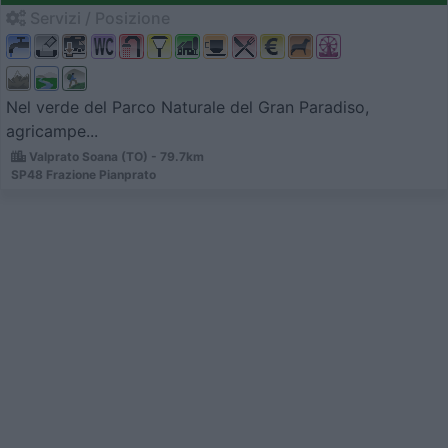
Servizi / Posizione
Nel verde del Parco Naturale del Gran Paradiso,
agricampe...
Valprato Soana (TO) - 79.7km
SP48 Frazione Pianprato