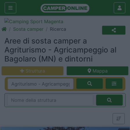
Sosta camper
Ricerca
Aree di sosta camper a
Agriturismo - Agricampeggio al
Bagolaro (MN) e dintorni
Struttura
Mappa