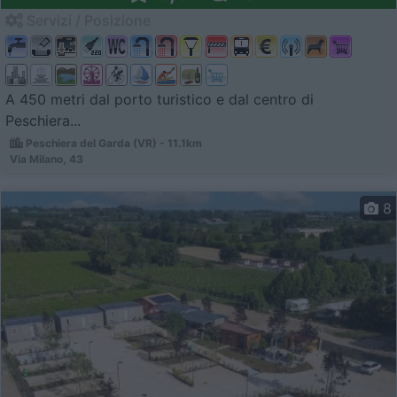
Servizi / Posizione
A 450 metri dal porto turistico e dal centro di
Peschiera...
Peschiera del Garda (VR) - 11.1km
Via Milano, 43
8