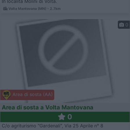
In località Molini di Volta.
Volta Mantovana (MN) - 2.7km
0
Area di sosta (AA)
Area di sosta a Volta Mantovana
0
C/o agriturismo "Gardenali", Via 25 Aprile n° 8