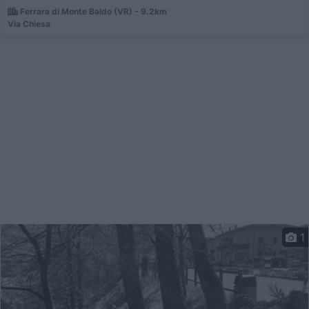
Ferrara di Monte Baldo (VR) - 9.2km
Via Chiesa
1