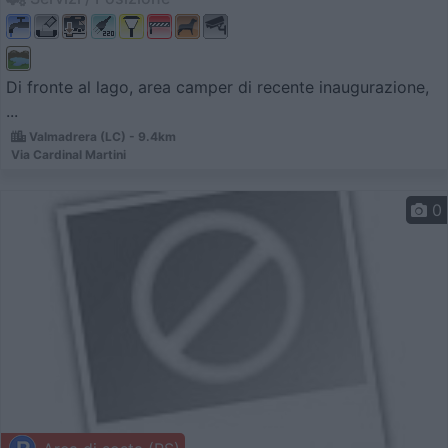
Di fronte al lago, area camper di recente inaugurazione,
...
Valmadrera (LC) - 9.4km
Via Cardinal Martini
0