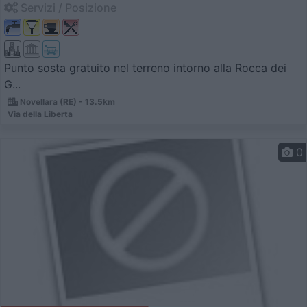
Servizi / Posizione
Punto sosta gratuito nel terreno intorno alla Rocca dei
G...
Novellara (RE) - 13.5km
Via della Liberta
0