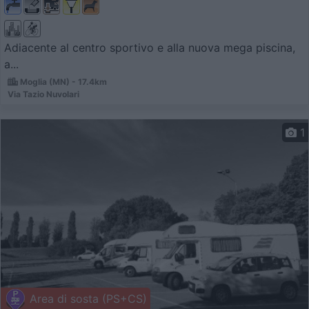
Adiacente al centro sportivo e alla nuova mega piscina,
a...
Moglia (MN) - 17.4km
Via Tazio Nuvolari
1
Area di sosta (PS+CS)