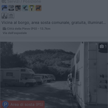
Servizi / Posizione
Vicina al borgo, area sosta comunale, gratuita, illuminat...
Città della Pieve (PG) - 13.7km
Via dell'ospedale
1
Area di sosta (PS)