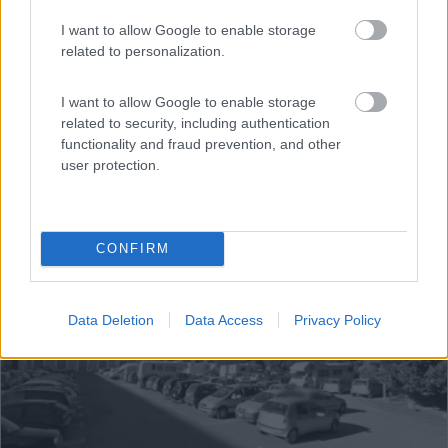
I want to allow Google to enable storage
related to personalization.
I want to allow Google to enable storage
related to security, including authentication
functionality and fraud prevention, and other
user protection.
1
CONFIRM
Data Deletion
Data Access
Privacy Policy