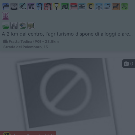
A 2 km dal centro, l'agriturismo dispone di alloggi e are...
Fratta Todina (PG) - 23.5km
Strada del Palombaro, 15
0