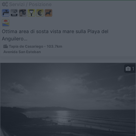
Servizi / Posizione
Ottima area di sosta vista mare sulla Playa del
Anguilero...
Tapia de Casariego - 103.7km
Avenida San Esteban
1