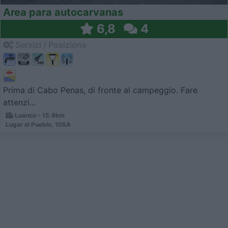
Area para autocarvanas
6,8
4
Servizi / Posizione
Prima di Cabo Penas, di fronte al campeggio. Fare
attenzi...
Luanco - 15.9km
Lugar el Pueblo, 105A