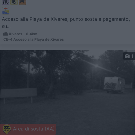
Acceso alla Playa de Xivares, punto sosta a pagamento,
su...
Xivares - 6.4km
CE-4 Acceso a la Playa de Xivares
1
Area di sosta (AA)