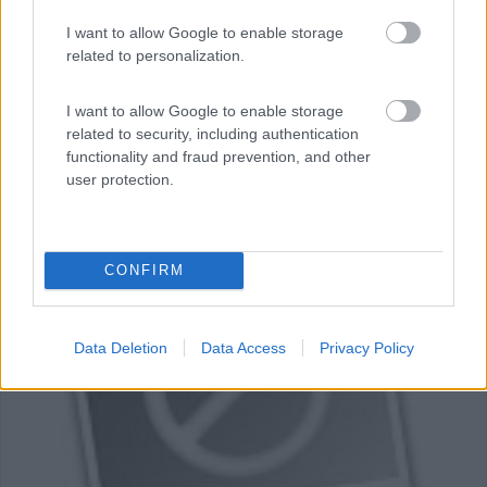
I want to allow Google to enable storage
related to personalization.
I want to allow Google to enable storage
related to security, including authentication
functionality and fraud prevention, and other
user protection.
CONFIRM
0
Data Deletion
Data Access
Privacy Policy