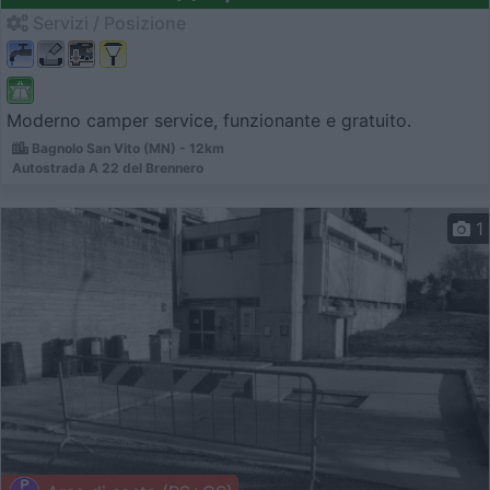
Servizi / Posizione
Moderno camper service, funzionante e gratuito.
Bagnolo San Vito (MN) - 12km
Autostrada A 22 del Brennero
1