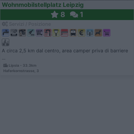
Wohnmobilstellplatz Leipzig
8
1
Servizi / Posizione
A circa 2,5 km dal centro, area camper priva di barriere
...
Lipsia - 33.3km
Haferkornstrasse, 3