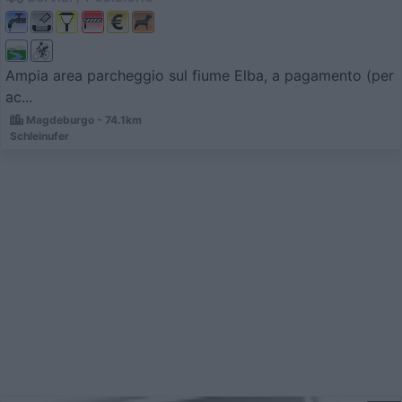
Ampia area parcheggio sul fiume Elba, a pagamento (per
ac...
Magdeburgo - 74.1km
Schleinufer