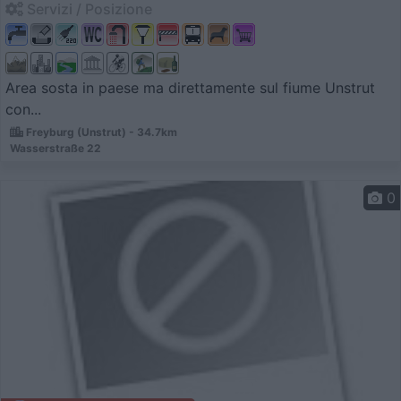
Servizi / Posizione
Area sosta in paese ma direttamente sul fiume Unstrut
con...
Freyburg (Unstrut) - 34.7km
Wasserstraße 22
0