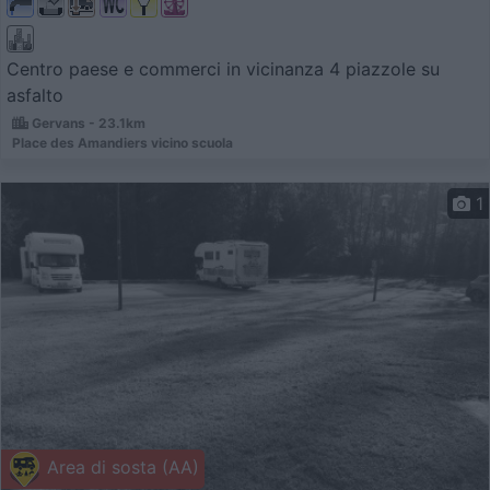
Centro paese e commerci in vicinanza 4 piazzole su
asfalto
Gervans - 23.1km
Place des Amandiers vicino scuola
1
Area di sosta (AA)