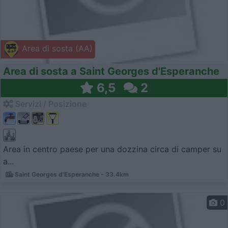
Area di sosta (AA)
Area di sosta a Saint Georges d'Esperanche
6,5
2
Servizi / Posizione
Area in centro paese per una dozzina circa di camper su
a...
Saint Georges d'Esperanche - 33.4km
0