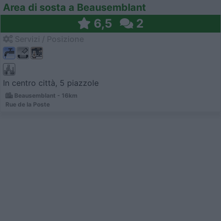
Area di sosta a Beausemblant
6,5
2
Servizi / Posizione
In centro città, 5 piazzole
Beausemblant - 16km
Rue de la Poste