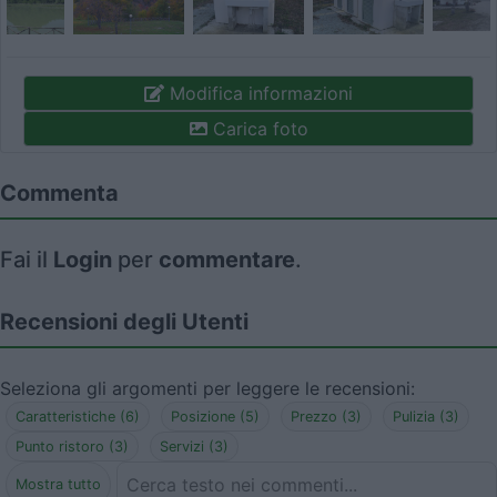
Modifica informazioni
Carica foto
Commenta
Fai il
Login
per
commentare
.
Recensioni degli Utenti
Seleziona gli argomenti per leggere le recensioni:
Caratteristiche (6)
Posizione (5)
Prezzo (3)
Pulizia (3)
Punto ristoro (3)
Servizi (3)
Mostra tutto