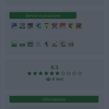
Servizi e posizione
6.3
6 Voti
Informazioni