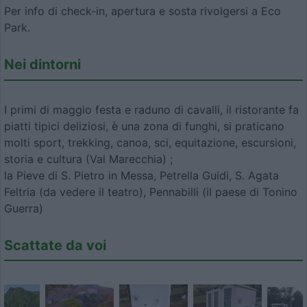
Per info di check-in, apertura e sosta rivolgersi a Eco
Park.
Nei dintorni
I primi di maggio festa e raduno di cavalli, il ristorante fa
piatti tipici deliziosi, è una zona di funghi, si praticano
molti sport, trekking, canoa, sci, equitazione, escursioni,
storia e cultura (Val Marecchia) ;
la Pieve di S. Pietro in Messa, Petrella Guidi, S. Agata
Feltria (da vedere il teatro), Pennabilli (il paese di Tonino
Guerra)
Scattate da voi