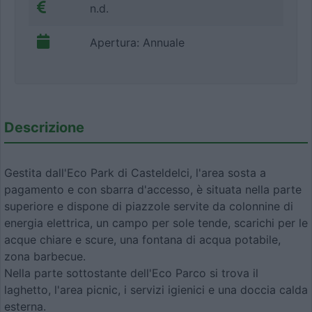
n.d.
Apertura: Annuale
Descrizione
Gestita dall'Eco Park di Casteldelci, l'area sosta a
pagamento e con sbarra d'accesso, è situata nella parte
superiore e dispone di piazzole servite da colonnine di
energia elettrica, un campo per sole tende, scarichi per le
acque chiare e scure, una fontana di acqua potabile,
zona barbecue.
Nella parte sottostante dell'Eco Parco si trova il
laghetto, l'area picnic, i servizi igienici e una doccia calda
esterna.