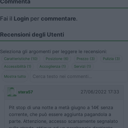
Commenta
Fai il
Login
per
commentare
.
Recensioni degli Utenti
Seleziona gli argomenti per leggere le recensioni:
Caratteristiche (10)
Posizione (6)
Prezzo (3)
Pulizia (3)
Accessibilità (1)
Accoglienza (1)
Servizi (1)
Mostra tutto
27/06/2022 17:33
stera57
Pit stop di una notte a metà giugno a 14€ senza
corrente, che può essere aggiunta pagandola a
parte. Attenzione, accesso scarsamente segnalato