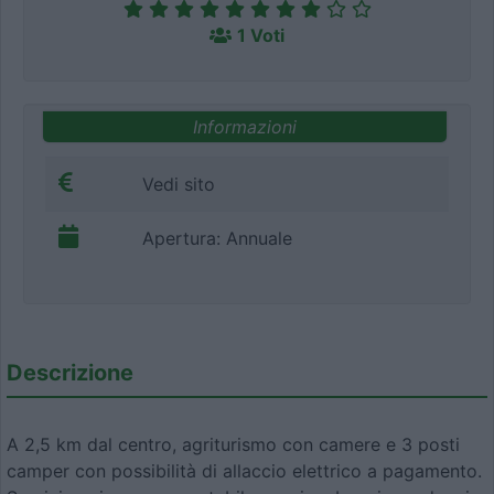
1 Voti
Informazioni
Vedi sito
Apertura: Annuale
Descrizione
A 2,5 km dal centro, agriturismo con camere e 3 posti
camper con possibilità di allaccio elettrico a pagamento.