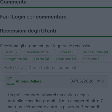
Commenta
Fai il
Login
per
commentare
.
Recensioni degli Utenti
Seleziona gli argomenti per leggere le recensioni:
Servizi (7)
Caratteristiche (6)
Prezzo (6)
Accessibilità (6)
Accoglienza (5)
Pulizia (4)
Posizione (2)
Gestione (1)
Mostra tutto
04/06/2026 14:19
AntonioDellera
Un po' scomodo arrivarci ma carico acqua
potabile e scarico gratuiti. Il mio camper di oltre 7
metri perfettamente entro la piazzola. 7 comodi