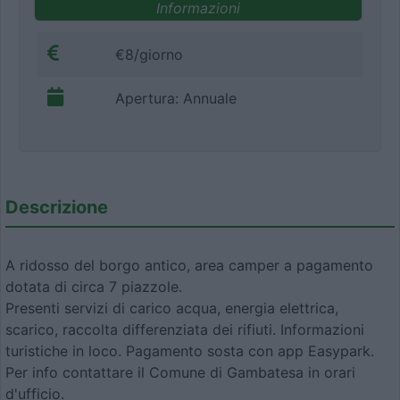
Informazioni
€8/giorno
Apertura: Annuale
Descrizione
A ridosso del borgo antico, area camper a pagamento
dotata di circa 7 piazzole.
Presenti servizi di carico acqua, energia elettrica,
scarico, raccolta differenziata dei rifiuti. Informazioni
turistiche in loco. Pagamento sosta con app Easypark.
Per info contattare il Comune di Gambatesa in orari
d'ufficio.