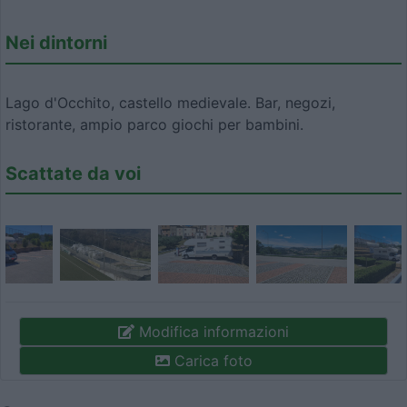
Nei dintorni
Lago d'Occhito, castello medievale. Bar, negozi,
ristorante, ampio parco giochi per bambini.
Scattate da voi
Modifica informazioni
Carica foto