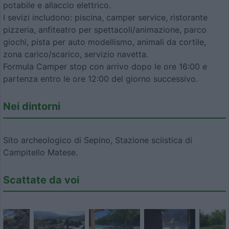
potabile e allaccio elettrico.
I sevizi includono: piscina, camper service, ristorante
pizzeria, anfiteatro per spettacoli/animazione, parco
giochi, pista per auto modellismo, animali da cortile,
zona carico/scarico, servizio navetta.
Formula Camper stop con arrivo dopo le ore 16:00 e
partenza entro le ore 12:00 del giorno successivo.
Nei dintorni
Sito archeologico di Sepino, Stazione sciistica di
Campitello Matese.
Scattate da voi