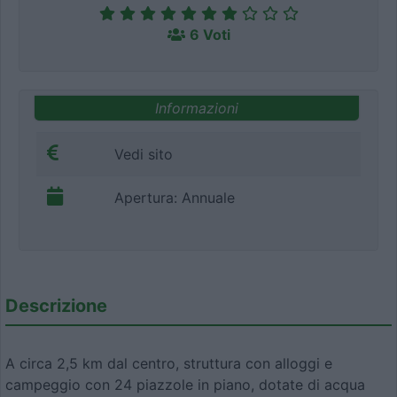
6 Voti
Informazioni
Vedi sito
Apertura: Annuale
Descrizione
A circa 2,5 km dal centro, struttura con alloggi e
campeggio con 24 piazzole in piano, dotate di acqua