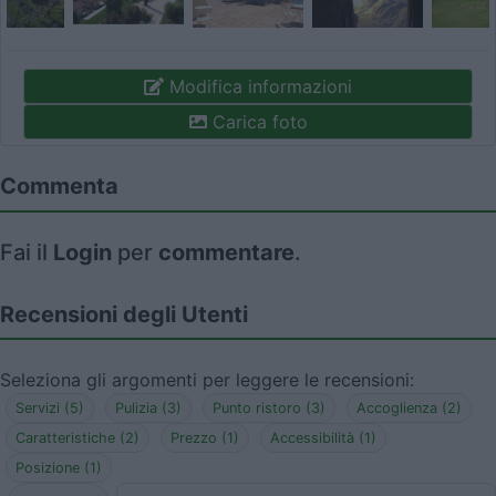
Modifica informazioni
Carica foto
Commenta
Fai il
Login
per
commentare
.
Recensioni degli Utenti
Seleziona gli argomenti per leggere le recensioni:
Servizi (5)
Pulizia (3)
Punto ristoro (3)
Accoglienza (2)
Caratteristiche (2)
Prezzo (1)
Accessibilità (1)
Posizione (1)