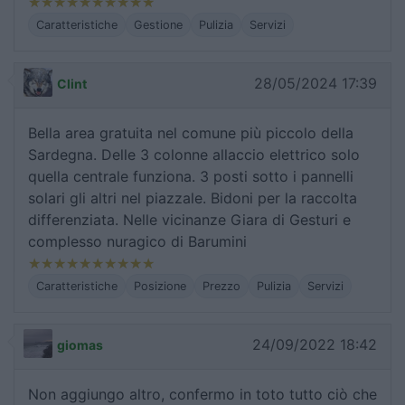
Caratteristiche
Gestione
Pulizia
Servizi
28/05/2024 17:39
Clint
Bella area gratuita nel comune più piccolo della
Sardegna. Delle 3 colonne allaccio elettrico solo
quella centrale funziona. 3 posti sotto i pannelli
solari gli altri nel piazzale. Bidoni per la raccolta
differenziata. Nelle vicinanze Giara di Gesturi e
complesso nuragico di Barumini
Caratteristiche
Posizione
Prezzo
Pulizia
Servizi
24/09/2022 18:42
giomas
Non aggiungo altro, confermo in toto tutto ciò che