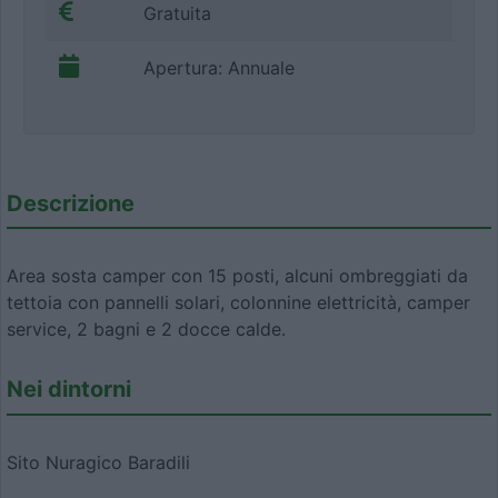
Gratuita
Apertura: Annuale
Descrizione
Area sosta camper con 15 posti, alcuni ombreggiati da
tettoia con pannelli solari, colonnine elettricità, camper
service, 2 bagni e 2 docce calde.
Nei dintorni
Sito Nuragico Baradili