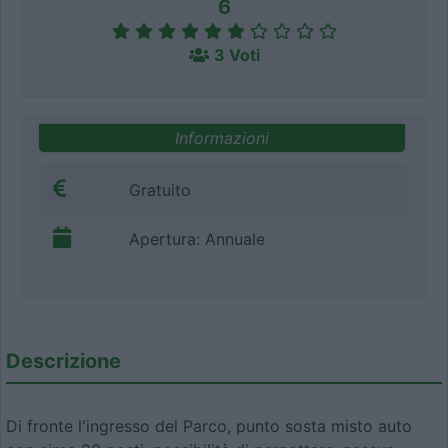
6
3 Voti
Informazioni
Gratuito
Apertura: Annuale
Descrizione
Di fronte l'ingresso del Parco, punto sosta misto auto