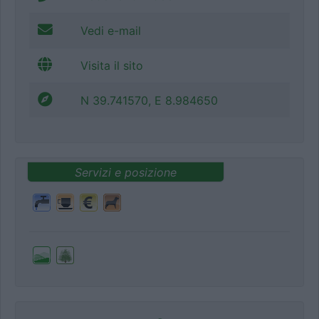
Vedi e-mail
Visita il sito
N 39.741570, E 8.984650
Servizi e posizione