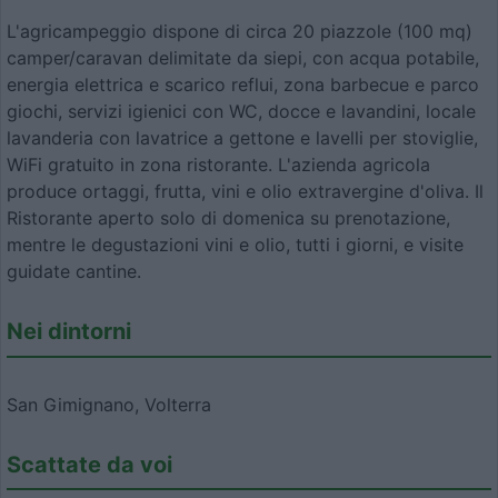
L'agricampeggio dispone di circa 20 piazzole (100 mq)
camper/caravan delimitate da siepi, con acqua potabile,
energia elettrica e scarico reflui, zona barbecue e parco
giochi, servizi igienici con WC, docce e lavandini, locale
lavanderia con lavatrice a gettone e lavelli per stoviglie,
WiFi gratuito in zona ristorante. L'azienda agricola
produce ortaggi, frutta, vini e olio extravergine d'oliva. Il
Ristorante aperto solo di domenica su prenotazione,
mentre le degustazioni vini e olio, tutti i giorni, e visite
guidate cantine.
Nei dintorni
San Gimignano, Volterra
Scattate da voi