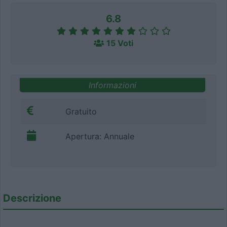
6.8
15 Voti
Informazioni
Gratuito
Apertura: Annuale
Descrizione