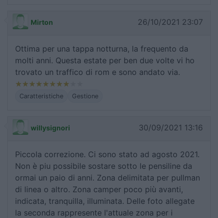
26/10/2021 23:07
Mirton
Ottima per una tappa notturna, la frequento da
molti anni. Questa estate per ben due volte vi ho
trovato un traffico di rom e sono andato via.
Caratteristiche
Gestione
30/09/2021 13:16
willysignori
Piccola correzione. Ci sono stato ad agosto 2021.
Non è piu possibile sostare sotto le pensiline da
ormai un paio di anni. Zona delimitata per pullman
di linea o altro. Zona camper poco più avanti,
indicata, tranquilla, illuminata. Delle foto allegate
la seconda rappresente l'attuale zona per i