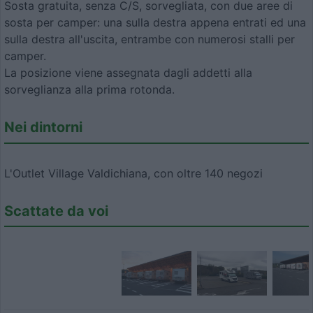
Sosta gratuita, senza C/S, sorvegliata, con due aree di
sosta per camper: una sulla destra appena entrati ed una
sulla destra all'uscita, entrambe con numerosi stalli per
camper.
La posizione viene assegnata dagli addetti alla
sorveglianza alla prima rotonda.
Nei dintorni
L'Outlet Village Valdichiana, con oltre 140 negozi
Scattate da voi