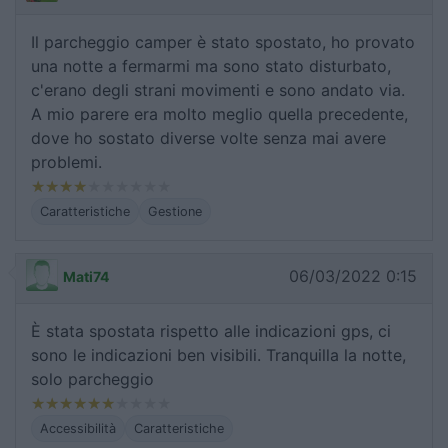
Il parcheggio camper è stato spostato, ho provato
una notte a fermarmi ma sono stato disturbato,
c'erano degli strani movimenti e sono andato via.
A mio parere era molto meglio quella precedente,
dove ho sostato diverse volte senza mai avere
problemi.
Caratteristiche
Gestione
06/03/2022 0:15
Mati74
È stata spostata rispetto alle indicazioni gps, ci
sono le indicazioni ben visibili. Tranquilla la notte,
solo parcheggio
Accessibilità
Caratteristiche