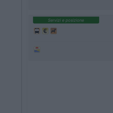
Servizi e posizione