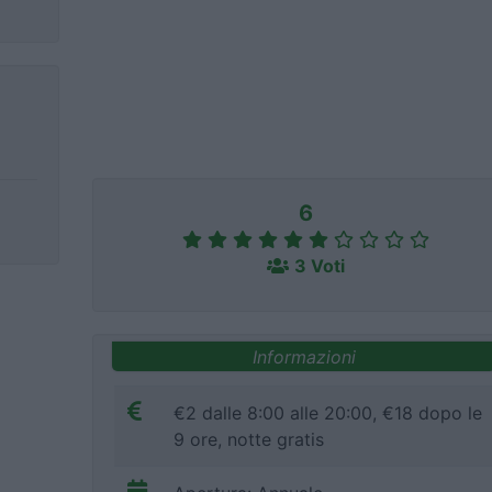
6
3 Voti
Informazioni
€2 dalle 8:00 alle 20:00, €18 dopo le
9 ore, notte gratis