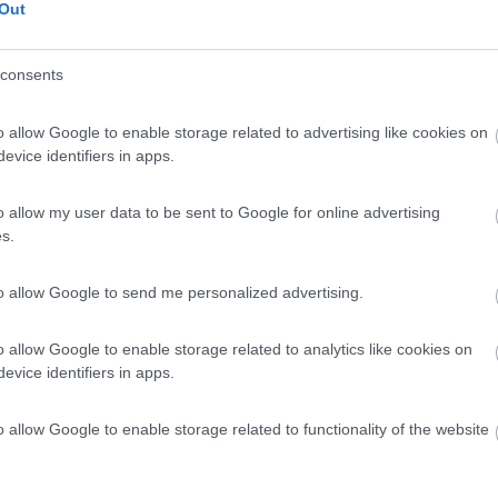
Out
consents
o allow Google to enable storage related to advertising like cookies on
evice identifiers in apps.
o allow my user data to be sent to Google for online advertising
s.
to allow Google to send me personalized advertising.
o allow Google to enable storage related to analytics like cookies on
evice identifiers in apps.
o allow Google to enable storage related to functionality of the website