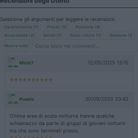
Recensioni degli Utenti
Seleziona gli argomenti per leggere le recensioni:
Caratteristiche (7)
Prezzo (5)
Posizione (4)
Accessibilità (2)
Servizi (1)
Punto ristoro (1)
Gestione (1)
Mostra tutto
12/05/2025 13:15
Michi7
30/09/2020 20:42
Pueblo
Ottima area di sosta notturna tranne qualche
schiamazzo da parte di gruppi di giovani notturni
ma che sono terminati presto.