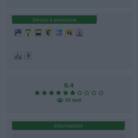
Servizi e posizione
6.4
10 Voti
Informazioni