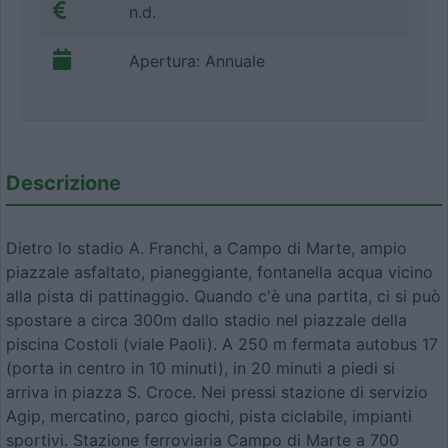
n.d.
Apertura: Annuale
Descrizione
Dietro lo stadio A. Franchi, a Campo di Marte, ampio
piazzale asfaltato, pianeggiante, fontanella acqua vicino
alla pista di pattinaggio. Quando c'è una partita, ci si può
spostare a circa 300m dallo stadio nel piazzale della
piscina Costoli (viale Paoli). A 250 m fermata autobus 17
(porta in centro in 10 minuti), in 20 minuti a piedi si
arriva in piazza S. Croce. Nei pressi stazione di servizio
Agip, mercatino, parco giochi, pista ciclabile, impianti
sportivi. Stazione ferroviaria Campo di Marte a 700